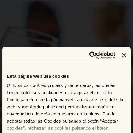
Direkt
zum
Inhalt
Esta página web usa cookies
Utilizamos cookies propias y de terceros, las cuales
tienen entre sus finalidades el asegurar el correcto
funcionamiento de la página web, analizar el uso del sitio
web, y mostrarle publicidad personalizada según su
navegación e interés en nuestros contenidos. Puede
aceptar todas las Cookies pulsando el botón “Aceptar
cookies”, rechazar las cookies pulsando el botón
It's time to celebrate!